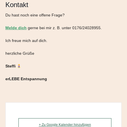
Kontakt
Du hast noch eine offene Frage?
Melde dich
gerne bei mir z. B. unter 0176/24028955.
Ich freue mich auf dich.
herzliche Grüße
Steffi
erLEBE Entspannung
+ Zu Google Kalender hinzufügen