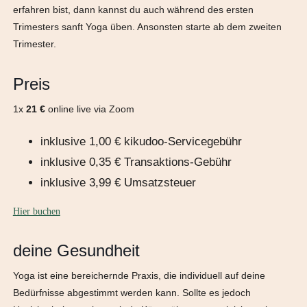
erfahren bist, dann kannst du auch während des ersten
Trimesters sanft Yoga üben. Ansonsten starte ab dem zweiten
Trimester.
Preis
1x
21 €
online live via Zoom
inklusive 1,00 € kikudoo-Servicegebühr
inklusive 0,35 € Transaktions-Gebühr
inklusive 3,99 € Umsatzsteuer
Hier buchen
deine Gesundheit
Yoga ist eine bereichernde Praxis, die individuell auf deine
Bedürfnisse abgestimmt werden kann. Sollte es jedoch