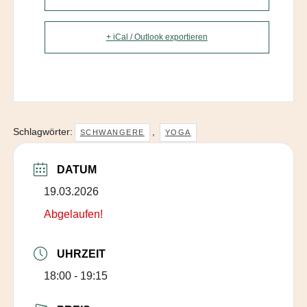
+ iCal / Outlook exportieren
Schlagwörter:
,
SCHWANGERE
YOGA
DATUM
19.03.2026
Abgelaufen!
UHRZEIT
18:00 - 19:15