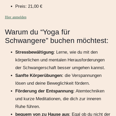
Preis: 21,00 €
Hier anmelden
Warum du “Yoga für
Schwangere” buchen möchtest:
Stressbewältigung
: Lerne, wie du mit den
körperlichen und mentalen Herausforderungen
der Schwangerschaft besser umgehen kannst.
Sanfte Körperübungen:
die Verspannungen
lösen und deine Beweglichkeit fördern.
Förderung der Entspannung
: Atemtechniken
und kurze Meditationen, die dich zur inneren
Ruhe führen.
bequem von zu Hause aus
: Egal ob du nicht der