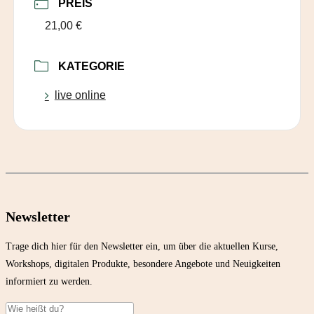
PREIS
21,00 €
KATEGORIE
live online
Newsletter
Trage dich hier für den Newsletter ein, um über die aktuellen Kurse,
Workshops, digitalen Produkte, besondere Angebote und Neuigkeiten
informiert zu werden.