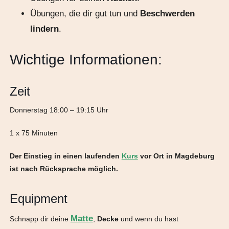
Übungen, die dir gut tun und
Beschwerden
lindern
.
Wichtige Informationen:
Zeit
Donnerstag 18:00 – 19:15 Uhr
1 x 75 Minuten
Der Einstieg in einen laufenden
Kurs
vor Ort in Magdeburg
ist nach Rücksprache möglich.
Equipment
Matte
Schnapp dir deine
,
Decke
und wenn du hast