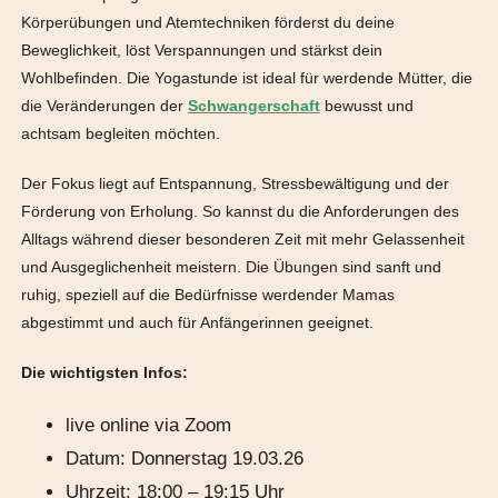
Körperübungen und Atemtechniken förderst du deine
Beweglichkeit, löst Verspannungen und stärkst dein
Wohlbefinden. Die Yogastunde ist ideal für werdende Mütter, die
die Veränderungen der
Schwangerschaft
bewusst und
achtsam begleiten möchten.
Der Fokus liegt auf Entspannung, Stressbewältigung und der
Förderung von Erholung. So kannst du die Anforderungen des
Alltags während dieser besonderen Zeit mit mehr Gelassenheit
und Ausgeglichenheit meistern. Die Übungen sind sanft und
ruhig, speziell auf die Bedürfnisse werdender Mamas
abgestimmt und auch für Anfängerinnen geeignet.
Die wichtigsten Infos:
live online via Zoom
Datum: Donnerstag 19.03.26
Uhrzeit: 18:00 – 19:15 Uhr