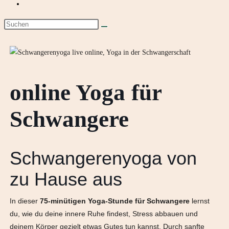
online Yoga für
Schwangere
Schwangerenyoga von
zu Hause aus
In dieser
75-minütigen
Yoga-Stunde
für Schwangere
lernst
du, wie du deine innere Ruhe findest, Stress abbauen und
deinem Körper gezielt etwas Gutes tun kannst. Durch sanfte