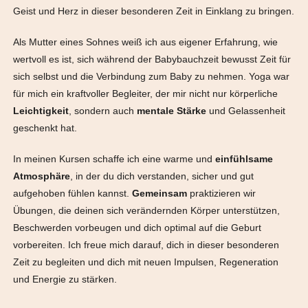
Geist und Herz in dieser besonderen Zeit in Einklang zu bringen.
Als Mutter eines Sohnes weiß ich aus eigener Erfahrung, wie
wertvoll es ist, sich während der Babybauchzeit bewusst Zeit für
sich selbst und die Verbindung zum Baby zu nehmen. Yoga war
für mich ein kraftvoller Begleiter, der mir nicht nur körperliche
Leichtigkeit
, sondern auch
mentale
Stärke
und Gelassenheit
geschenkt hat.
In meinen Kursen schaffe ich eine warme und
einfühlsame
Atmosphäre
, in der du dich verstanden, sicher und gut
aufgehoben fühlen kannst.
Gemeinsam
praktizieren wir
Übungen, die deinen sich verändernden Körper unterstützen,
Beschwerden vorbeugen und dich optimal auf die Geburt
vorbereiten. Ich freue mich darauf, dich in dieser besonderen
Zeit zu begleiten und dich mit neuen Impulsen, Regeneration
und Energie zu stärken.