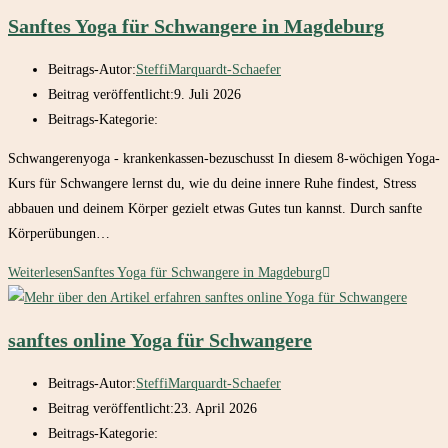
Sanftes Yoga für Schwangere in Magdeburg
Beitrags-Autor:
SteffiMarquardt-Schaefer
Beitrag veröffentlicht:
9. Juli 2026
Beitrags-Kategorie:
Schwangerenyoga - krankenkassen-bezuschusst In diesem 8-wöchigen Yoga-
Kurs für Schwangere lernst du, wie du deine innere Ruhe findest, Stress
abbauen und deinem Körper gezielt etwas Gutes tun kannst. Durch sanfte
Körperübungen…
Weiterlesen
Sanftes Yoga für Schwangere in Magdeburg
sanftes online Yoga für Schwangere
Beitrags-Autor:
SteffiMarquardt-Schaefer
Beitrag veröffentlicht:
23. April 2026
Beitrags-Kategorie: