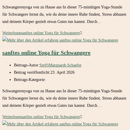
Schwangerenyoga von zu Hause aus In dieser 75-minütigen Yoga-Stunde
für Schwangere lernst du, wie du deine innere Ruhe findest, Stress abbauen
und deinem Körper gezielt etwas Gutes tun kannst. Durch…
Weiterlesen
sanftes online Yoga für Schwangere
sanftes online Yoga für Schwangere
Beitrags-Autor:
SteffiMarquardt-Schaefer
Beitrag veröffentlicht:
23. April 2026
Beitrags-Kategorie:
Schwangerenyoga von zu Hause aus In dieser 75-minütigen Yoga-Stunde
für Schwangere lernst du, wie du deine innere Ruhe findest, Stress abbauen
und deinem Körper gezielt etwas Gutes tun kannst. Durch…
Weiterlesen
sanftes online Yoga für Schwangere