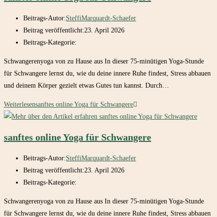
Beitrags-Autor:
SteffiMarquardt-Schaefer
Beitrag veröffentlicht:
23. April 2026
Beitrags-Kategorie:
Schwangerenyoga von zu Hause aus In dieser 75-minütigen Yoga-Stunde
für Schwangere lernst du, wie du deine innere Ruhe findest, Stress abbauen
und deinem Körper gezielt etwas Gutes tun kannst. Durch…
Weiterlesen
sanftes online Yoga für Schwangere
sanftes online Yoga für Schwangere
Beitrags-Autor:
SteffiMarquardt-Schaefer
Beitrag veröffentlicht:
23. April 2026
Beitrags-Kategorie:
Schwangerenyoga von zu Hause aus In dieser 75-minütigen Yoga-Stunde
für Schwangere lernst du, wie du deine innere Ruhe findest, Stress abbauen