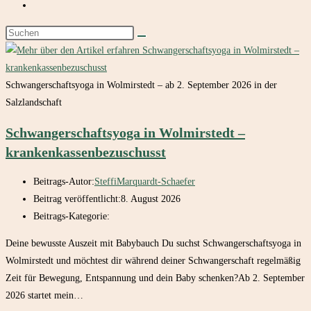
Schwangerschaftsyoga in Wolmirstedt – ab 2. September 2026 in der
Salzlandschaft
Schwangerschaftsyoga in Wolmirstedt –
krankenkassenbezuschusst
Beitrags-Autor:
SteffiMarquardt-Schaefer
Beitrag veröffentlicht:
8. August 2026
Beitrags-Kategorie:
Deine bewusste Auszeit mit Babybauch Du suchst Schwangerschaftsyoga in
Wolmirstedt und möchtest dir während deiner Schwangerschaft regelmäßig
Zeit für Bewegung, Entspannung und dein Baby schenken?Ab 2. September
2026 startet mein…