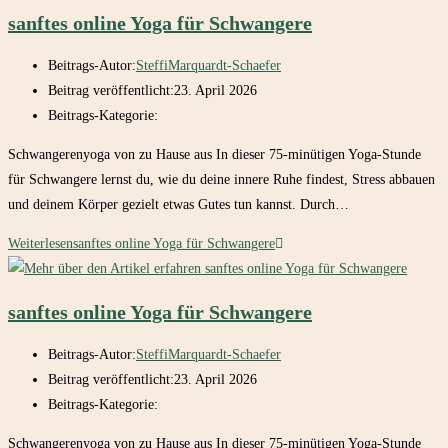
sanftes online Yoga für Schwangere
Beitrags-Autor:
SteffiMarquardt-Schaefer
Beitrag veröffentlicht:
23. April 2026
Beitrags-Kategorie:
Schwangerenyoga von zu Hause aus In dieser 75-minütigen Yoga-Stunde
für Schwangere lernst du, wie du deine innere Ruhe findest, Stress abbauen
und deinem Körper gezielt etwas Gutes tun kannst. Durch…
Weiterlesen
sanftes online Yoga für Schwangere
sanftes online Yoga für Schwangere
Beitrags-Autor:
SteffiMarquardt-Schaefer
Beitrag veröffentlicht:
23. April 2026
Beitrags-Kategorie:
Schwangerenyoga von zu Hause aus In dieser 75-minütigen Yoga-Stunde