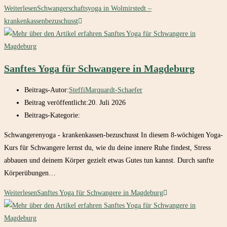
Weiterlesen
Schwangerschaftsyoga in Wolmirstedt –
krankenkassenbezuschusst
Sanftes Yoga für Schwangere in Magdeburg
Beitrags-Autor:
SteffiMarquardt-Schaefer
Beitrag veröffentlicht:
20. Juli 2026
Beitrags-Kategorie:
Schwangerenyoga - krankenkassen-bezuschusst In diesem 8-wöchigen Yoga-
Kurs für Schwangere lernst du, wie du deine innere Ruhe findest, Stress
abbauen und deinem Körper gezielt etwas Gutes tun kannst. Durch sanfte
Körperübungen…
Weiterlesen
Sanftes Yoga für Schwangere in Magdeburg