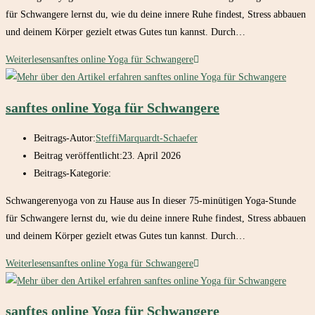
für Schwangere lernst du, wie du deine innere Ruhe findest, Stress abbauen
und deinem Körper gezielt etwas Gutes tun kannst. Durch…
Weiterlesen
sanftes online Yoga für Schwangere
sanftes online Yoga für Schwangere
Beitrags-Autor:
SteffiMarquardt-Schaefer
Beitrag veröffentlicht:
23. April 2026
Beitrags-Kategorie:
Schwangerenyoga von zu Hause aus In dieser 75-minütigen Yoga-Stunde
für Schwangere lernst du, wie du deine innere Ruhe findest, Stress abbauen
und deinem Körper gezielt etwas Gutes tun kannst. Durch…
Weiterlesen
sanftes online Yoga für Schwangere
sanftes online Yoga für Schwangere