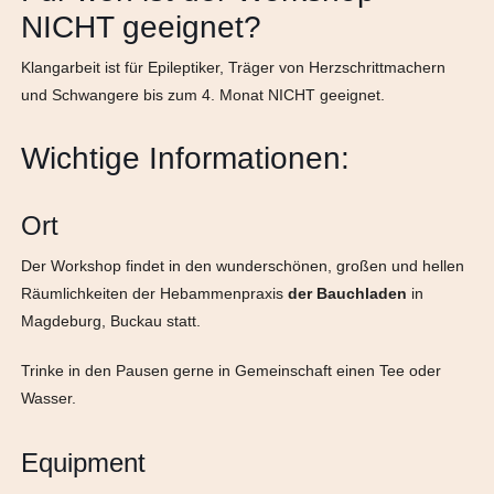
NICHT geeignet?
Klangarbeit ist für Epileptiker, Träger von Herzschrittmachern
und Schwangere bis zum 4. Monat NICHT geeignet.
Wichtige Informationen:
Ort
Der Workshop findet in den wunderschönen, großen und hellen
Räumlichkeiten der Hebammenpraxis
der
Bauchladen
in
Magdeburg, Buckau statt.
Trinke in den Pausen gerne in Gemeinschaft einen Tee oder
Wasser.
Equipment