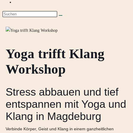
Yoga trifft Klang
Workshop
Stress abbauen und tief
entspannen mit Yoga und
Klang in Magdeburg
Verbinde Körper, Geist und Klang in einem ganzheitlichen