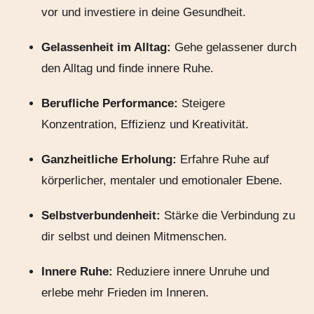
vor und investiere in deine Gesundheit.
Gelassenheit im Alltag:
Gehe gelassener durch
den Alltag und finde innere Ruhe.
Berufliche Performance:
Steigere
Konzentration, Effizienz und Kreativität.
Ganzheitliche Erholung:
Erfahre Ruhe auf
körperlicher, mentaler und emotionaler Ebene.
Selbstverbundenheit:
Stärke die Verbindung zu
dir selbst und deinen Mitmenschen.
Innere Ruhe:
Reduziere innere Unruhe und
erlebe mehr Frieden im Inneren.