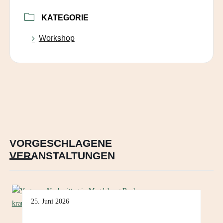
KATEGORIE
Workshop
VORGESCHLAGENE
VERANSTALTUNGEN
25. Juni 2026