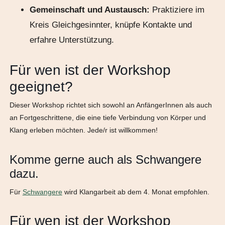
Gemeinschaft und Austausch:
Praktiziere im
Kreis Gleichgesinnter, knüpfe Kontakte und
erfahre Unterstützung.
Für wen ist der Workshop
geeignet?
Dieser Workshop richtet sich sowohl an AnfängerInnen als auch
an Fortgeschrittene, die eine tiefe Verbindung von Körper und
Klang erleben möchten. Jede/r ist willkommen!
Komme gerne auch als Schwangere
dazu.
Für
Schwangere
wird Klangarbeit ab dem 4. Monat empfohlen.
Für wen ist der Workshop