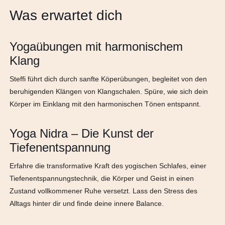
Was erwartet dich
Yogaübungen mit harmonischem
Klang
Steffi führt dich durch sanfte Köperübungen, begleitet von den
beruhigenden Klängen von Klangschalen. Spüre, wie sich dein
Körper im Einklang mit den harmonischen Tönen entspannt.
Yoga Nidra – Die Kunst der
Tiefenentspannung
Erfahre die transformative Kraft des yogischen Schlafes, einer
Tiefenentspannungstechnik, die Körper und Geist in einen
Zustand vollkommener Ruhe versetzt. Lass den Stress des
Alltags hinter dir und finde deine innere Balance.