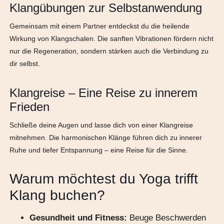
Klangübungen zur Selbstanwendung
Gemeinsam mit einem Partner entdeckst du die heilende
Wirkung von Klangschalen. Die sanften Vibrationen fördern nicht
nur die Regeneration, sondern stärken auch die Verbindung zu
dir selbst.
Klangreise – Eine Reise zu innerem
Frieden
Schließe deine Augen und lasse dich von einer Klangreise
mitnehmen. Die harmonischen Klänge führen dich zu innerer
Ruhe und tiefer Entspannung – eine Reise für die Sinne.
Warum möchtest du Yoga trifft
Klang buchen?
Gesundheit und Fitness:
Beuge Beschwerden