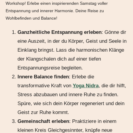
Workshop! Erlebe einen inspirierenden Samstag voller
Entspannung und innerer Harmonie. Deine Reise zu
Wohlbefinden und Balance!
Ganzheitliche Entspannung erleben
: Gönne dir
eine Auszeit, in der du Körper, Geist und Seele in
Einklang bringst. Lass die harmonischen Klänge
der Klangschalen dich auf einer tiefen
Entspannungsreise begleiten.
Innere Balance finden
: Erlebe die
transformative Kraft von
Yoga Nidra
, die dir hilft,
Stress abzubauen und innere Ruhe zu finden.
Spüre, wie sich dein Körper regeneriert und dein
Geist zur Ruhe kommt.
Gemeinschaft erleben
: Praktiziere in einem
kleinen Kreis Gleichgesinnter, knüpfe neue