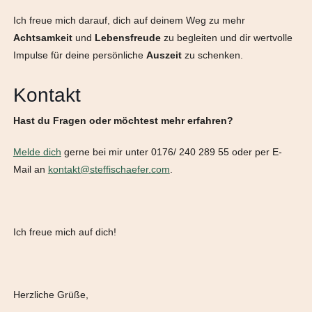
Ich freue mich darauf, dich auf deinem Weg zu mehr
Achtsamkeit
und
Lebensfreude
zu begleiten und dir wertvolle
Impulse für deine persönliche
Auszeit
zu schenken.
Kontakt
Hast du Fragen oder möchtest mehr erfahren?
Melde dich
gerne bei mir unter 0176/ 240 289 55 oder per E-
Mail an
kontakt@steffischaefer.com
.
Ich freue mich auf dich!
Herzliche Grüße,