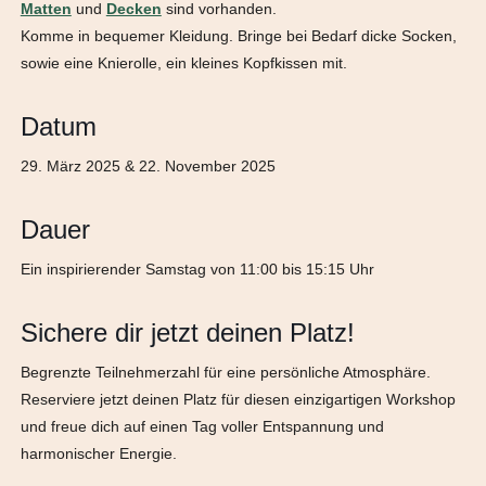
Matten
und
Decken
sind vorhanden.
Komme in bequemer Kleidung. Bringe bei Bedarf dicke Socken,
sowie eine Knierolle, ein kleines Kopfkissen mit.
Datum
29. März 2025 & 22. November 2025
Dauer
Ein inspirierender Samstag von 11:00 bis 15:15 Uhr
Sichere dir jetzt deinen Platz!
Begrenzte Teilnehmerzahl für eine persönliche Atmosphäre.
Reserviere jetzt deinen Platz für diesen einzigartigen Workshop
und freue dich auf einen Tag voller Entspannung und
harmonischer Energie.