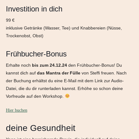
Investition in dich
99 €
inklusive Getränke (Wasser, Tee) und Knabbereien (Nüsse,
Trockenobst, Obst)
Frühbucher-Bonus
Erhalte noch
bis zum 24.12.24
den Frühbucher-Bonus! Du
kannst dich auf
das Mantra der Fülle
von Steffi freuen. Nach
der Buchung erhältst du eine E-Mail mit dem Link zur Audio-
Datei, die du dir runterladen kannst. Erhöhe so schon deine
Vorfreude auf den Workshop.
Hier buchen
deine Gesundheit