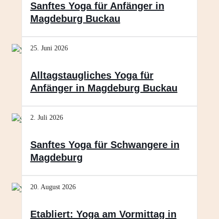
Sanftes Yoga für Anfänger in
Magdeburg Buckau
25. Juni 2026
Alltagstaugliches Yoga für
Anfänger in Magdeburg Buckau
2. Juli 2026
Sanftes Yoga für Schwangere in
Magdeburg
20. August 2026
Etabliert: Yoga am Vormittag in