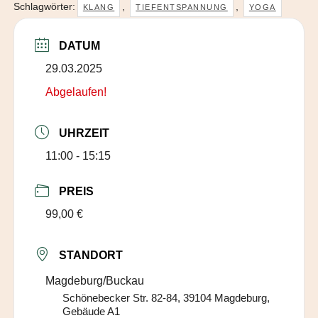
Schlagwörter:
,
,
KLANG
TIEFENTSPANNUNG
YOGA
DATUM
29.03.2025
Abgelaufen!
UHRZEIT
11:00 - 15:15
PREIS
99,00 €
STANDORT
Magdeburg/Buckau
Schönebecker Str. 82-84, 39104 Magdeburg,
Gebäude A1