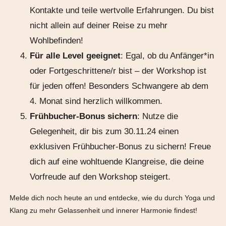
Kontakte und teile wertvolle Erfahrungen. Du bist
nicht allein auf deiner Reise zu mehr
Wohlbefinden!
Für alle Level geeignet
: Egal, ob du Anfänger*in
oder Fortgeschrittene/r bist – der Workshop ist
für jeden offen! Besonders Schwangere ab dem
4. Monat sind herzlich willkommen.
Frühbucher-Bonus sichern
: Nutze die
Gelegenheit, dir bis zum 30.11.24 einen
exklusiven Frühbucher-Bonus zu sichern! Freue
dich auf eine wohltuende Klangreise, die deine
Vorfreude auf den Workshop steigert.
Melde dich noch heute an und entdecke, wie du durch Yoga und
Klang zu mehr Gelassenheit und innerer Harmonie findest!