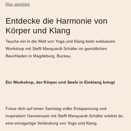
Hier anmelden
Entdecke die Harmonie von
Körper und Klang
Tauche ein in die Welt von Yoga und Klang beim exklusiven
Workshop mit Steffi Marquardt-Schäfer im gemütlichen
Bauchladen in Magdeburg, Buckau.
Ein Workshop, der Körper und Seele in Einklang bringt
Freue dich auf einen Samstag voller Entspannung und
Inspiration! Gemeinsam mit Steffi Marquardt-Schäfer erlebst du
eine einzigartige Verbindung von Yoga und Klang.