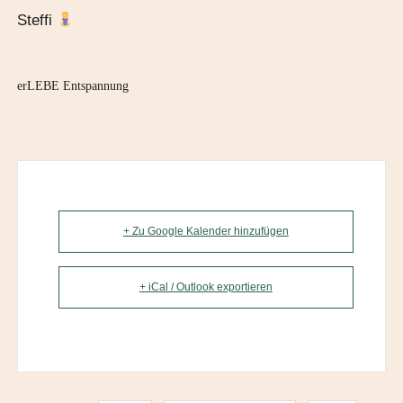
Steffi
erLEBE Entspannung
+ Zu Google Kalender hinzufügen
+ iCal / Outlook exportieren