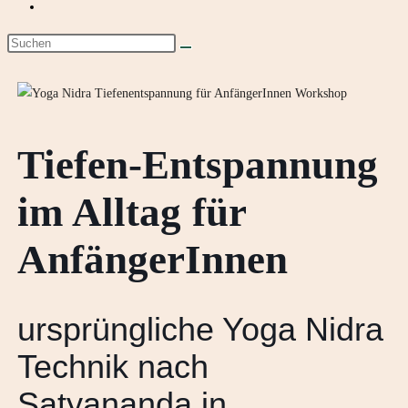
Tiefen-Entspannung
im Alltag für
AnfängerInnen
ursprüngliche Yoga Nidra
Technik nach
Satyananda in