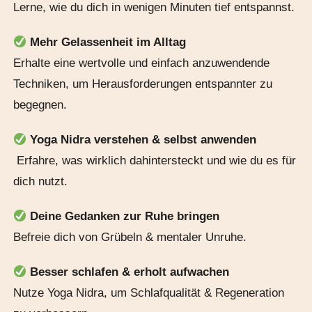
Lerne, wie du dich in wenigen Minuten tief entspannst.
Mehr Gelassenheit im Alltag
Erhalte eine wertvolle und einfach anzuwendende
Techniken, um Herausforderungen entspannter zu
begegnen.
Yoga Nidra verstehen & selbst anwenden
Erfahre, was wirklich dahintersteckt und wie du es für
dich nutzt.
Deine Gedanken zur Ruhe bringen
Befreie dich von Grübeln & mentaler Unruhe.
Besser schlafen & erholt aufwachen
Nutze Yoga Nidra, um Schlafqualität & Regeneration