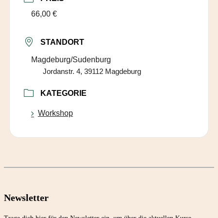
66,00 €
STANDORT
Magdeburg/Sudenburg
Jordanstr. 4, 39112 Magdeburg
KATEGORIE
Workshop
Newsletter