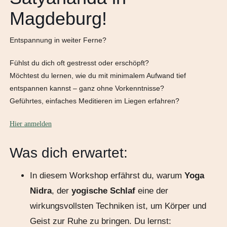
Magdeburg!
Entspannung in weiter Ferne?
Fühlst du dich oft gestresst oder erschöpft?
Möchtest du lernen, wie du mit minimalem Aufwand tief
entspannen kannst – ganz ohne Vorkenntnisse?
Geführtes, einfaches Meditieren im Liegen erfahren?
Hier anmelden
Was dich erwartet:
In diesem Workshop erfährst du, warum
Yoga
Nidra
, der
yogische Schlaf
eine der
wirkungsvollsten Techniken ist, um Körper und
Geist zur Ruhe zu bringen. Du lernst: