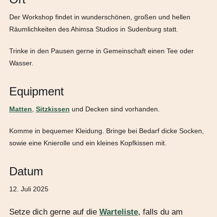
Der Workshop findet in wunderschönen, großen und hellen
Räumlichkeiten des Ahimsa Studios in Sudenburg statt.
Trinke in den Pausen gerne in Gemeinschaft einen Tee oder
Wasser.
Equipment
Matten
,
Sitzkissen
und Decken sind vorhanden.
Komme in bequemer Kleidung. Bringe bei Bedarf dicke Socken,
sowie eine Knierolle und ein kleines Kopfkissen mit.
Datum
12. Juli 2025
Setze dich gerne auf die
Warteliste
, falls du am