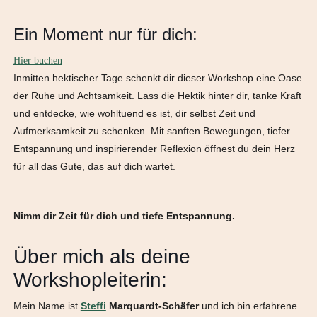
Ein Moment nur für dich:
Hier buchen
Inmitten hektischer Tage schenkt dir dieser Workshop eine Oase
der Ruhe und Achtsamkeit. Lass die Hektik hinter dir, tanke Kraft
und entdecke, wie wohltuend es ist, dir selbst Zeit und
Aufmerksamkeit zu schenken. Mit sanften Bewegungen, tiefer
Entspannung und inspirierender Reflexion öffnest du dein Herz
für all das Gute, das auf dich wartet.
Nimm dir Zeit für dich und tiefe Entspannung.
Über mich als deine
Workshopleiterin:
Mein Name ist
Steffi
Marquardt-Schäfer
und ich bin erfahrene