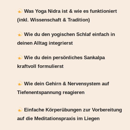
Was Yoga Nidra ist & wie es funktioniert
(inkl. Wissenschaft & Tradition)
Wie du den yogischen Schlaf einfach in
deinen Alltag integrierst
Wie du dein persönliches Sankalpa
kraftvoll formulierst
Wie dein Gehirn & Nervensystem auf
Tiefenentspannung reagieren
Einfache Körperübungen zur Vorbereitung
auf die Meditationspraxis im Liegen