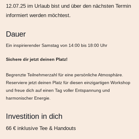
12.07.25 im Urlaub bist und über den nächsten Termin
informiert werden möchtest.
Dauer
Ein inspirierender Samstag von 14:00 bis 18:00 Uhr
Sichere dir jetzt deinen Platz!
Begrenzte Teilnehmerzahl für eine persönliche Atmosphäre.
Reserviere jetzt deinen Platz für diesen einzigartigen Workshop
und freue dich auf einen Tag voller Entspannung und
harmonischer Energie.
Investition in dich
66 € inklusive Tee & Handouts