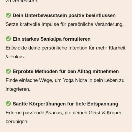
zu verbessern.
Dein Unterbewusstsein positiv beeinflussen
Setze kraftvolle Impulse für persönliche Veränderung.
Ein starkes Sankalpa formulieren
Entwickle deine persönliche Intention für mehr Klarheit
& Fokus.
Erprobte Methoden für den Alltag mitnehmen
Finde einfache Wege, um Yoga Nidra in dein Leben zu
integrieren.
Sanfte Körperübungen für tiefe Entspannung
Erlerne passende Asanas, die deinen Geist & Körper
beruhigen.