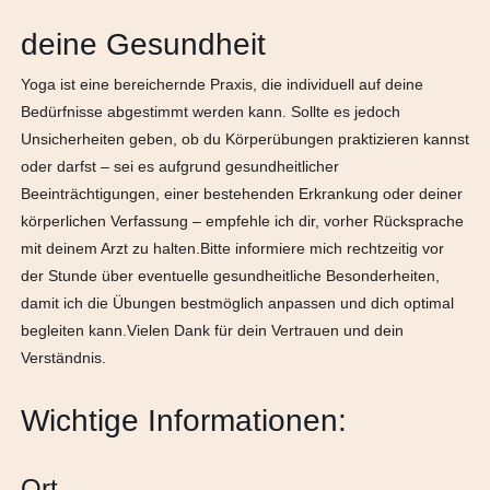
deine Gesundheit
Yoga ist eine bereichernde Praxis, die individuell auf deine
Bedürfnisse abgestimmt werden kann. Sollte es jedoch
Unsicherheiten geben, ob du Körperübungen praktizieren kannst
oder darfst – sei es aufgrund gesundheitlicher
Beeinträchtigungen, einer bestehenden Erkrankung oder deiner
körperlichen Verfassung – empfehle ich dir, vorher Rücksprache
mit deinem Arzt zu halten.Bitte informiere mich rechtzeitig vor
der Stunde über eventuelle gesundheitliche Besonderheiten,
damit ich die Übungen bestmöglich anpassen und dich optimal
begleiten kann.Vielen Dank für dein Vertrauen und dein
Verständnis.
Wichtige Informationen:
Ort