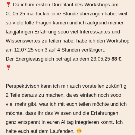
Da ich im ersten Durchlauf des Workshops am
01.05.25 mal locker eine Stunde überzogen habe, weil
so viele tolle Fragen kamen und ich aufgrund meiner
langjährigen Erfahrung sooo viel Interessantes und
Wissenswertes zu teilen habe, habe ich den Workshop
am 12.07.25 von 3 auf 4 Stunden verlängert.
Der Energieausgleich beträgt ab dem 23.05.25
88 €
.
Perspektivisch kann ich mir auch vorstellen zukünftig
2 Teile daraus zu machen, da es einfach noch sooo
viel mehr gibt, was ich mit euch teilen möchte und ich
möchte, dass ihr das Wissen und die Erfahrungen
ganz entspannt in euren Alltag integrieren könnt. Ich
halte euch auf dem Laufenden.