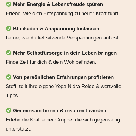
Mehr Energie & Lebensfreude spüren
Erlebe, wie dich Entspannung zu neuer Kraft führt.
Blockaden & Anspannung loslassen
Lerne, wie du tief sitzende Verspannungen auflöst.
Mehr Selbstfürsorge in dein Leben bringen
Finde Zeit für dich & dein Wohlbefinden.
Von persönlichen Erfahrungen profitieren
Steffi teilt ihre eigene Yoga Nidra Reise & wertvolle
Tipps.
Gemeinsam lernen & inspiriert werden
Erlebe die Kraft einer Gruppe, die sich gegenseitig
unterstützt.