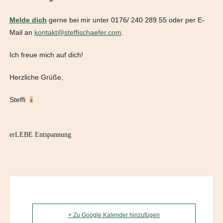
Melde dich
gerne bei mir unter 0176/ 240 289 55 oder per E-
Mail an
kontakt@steffischaefer.com
.
Ich freue mich auf dich!
Herzliche Grüße,
Steffi
erLEBE Entspannung
+ Zu Google Kalender hinzufügen