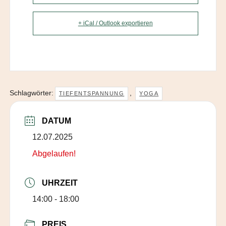
+ iCal / Outlook exportieren
Schlagwörter:
,
TIEFENTSPANNUNG
YOGA
DATUM
12.07.2025
Abgelaufen!
UHRZEIT
14:00 - 18:00
PREIS