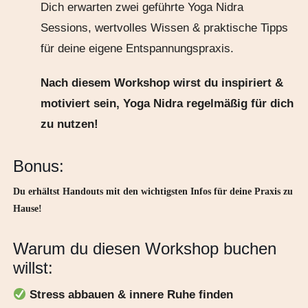
Dich erwarten zwei geführte Yoga Nidra
Sessions, wertvolles Wissen & praktische Tipps
für deine eigene Entspannungspraxis.
Nach diesem Workshop wirst du inspiriert &
motiviert sein, Yoga Nidra regelmäßig für dich
zu nutzen!
Bonus:
Du erhältst Handouts mit den wichtigsten Infos für deine Praxis zu
Hause!
Warum du diesen Workshop buchen
willst:
Stress abbauen & innere Ruhe finden