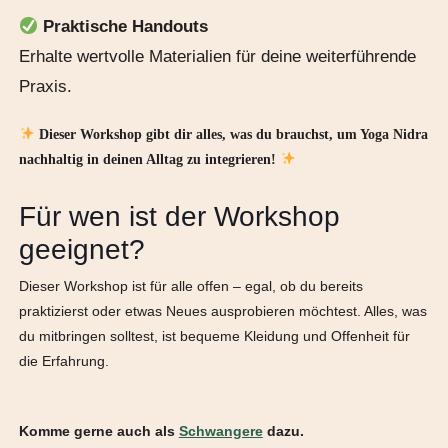
Praktische Handouts
Erhalte wertvolle Materialien für deine weiterführende
Praxis.
Dieser Workshop gibt dir alles, was du brauchst, um Yoga Nidra
nachhaltig in deinen Alltag zu integrieren!
Für wen ist der Workshop
geeignet?
Dieser Workshop ist für alle offen – egal, ob du bereits
praktizierst oder etwas Neues ausprobieren möchtest. Alles, was
du mitbringen solltest, ist bequeme Kleidung und Offenheit für
die Erfahrung.
Komme gerne auch als
Schwangere
dazu.