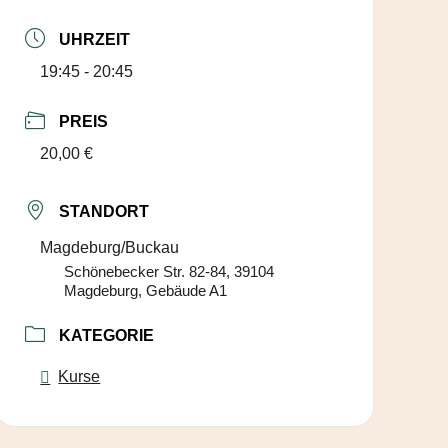
UHRZEIT
19:45 - 20:45
PREIS
20,00 €
STANDORT
Magdeburg/Buckau
Schönebecker Str. 82-84, 39104
Magdeburg, Gebäude A1
KATEGORIE
Kurse