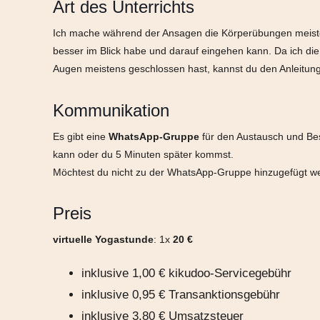
Art des Unterrichts
Ich mache während der Ansagen die Körperübungen meisten
besser im Blick habe und darauf eingehen kann. Da ich die
Augen meistens geschlossen hast, kannst du den Anleitung
Kommunikation
Es gibt eine
WhatsApp-Gruppe
für den Austausch und Be
kann oder du 5 Minuten später kommst.
Möchtest du nicht zu der WhatsApp-Gruppe hinzugefügt we
Preis
virtuelle Yogastunde
: 1x
20 €
inklusive 1,00 € kikudoo-Servicegebühr
inklusive 0,95 € Transanktionsgebühr
inklusive 3,80 € Umsatzsteuer