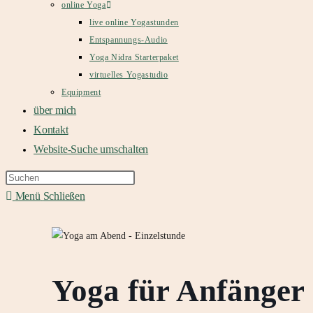
online Yoga
live online Yogastunden
Entspannungs-Audio
Yoga Nidra Starterpaket
virtuelles Yogastudio
Equipment
über mich
Kontakt
Website-Suche umschalten
Menü
Schließen
Yoga für Anfänger 