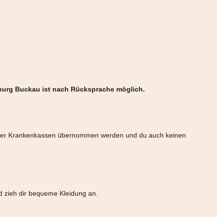
burg Buckau ist nach Rücksprache möglich.
n der Krankenkassen übernommen werden und du auch keinen
 zieh dir bequeme Kleidung an.