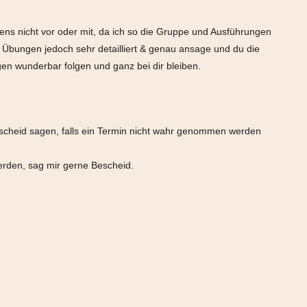
s nicht vor oder mit, da ich so die Gruppe und Ausführungen
 Übungen jedoch sehr detailliert & genau ansage und du die
en wunderbar folgen und ganz bei dir bleiben.
scheid sagen, falls ein Termin nicht wahr genommen werden
rden, sag mir gerne Bescheid.