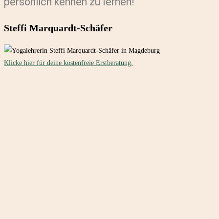
persönlich
kennen zu lernen!
Steffi Marquardt-Schäfer
Klicke hier für deine kostenfreie Erstberatung.