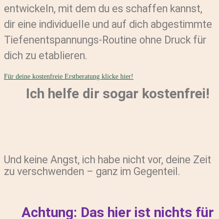
entwickeln, mit dem du es schaffen kannst,
dir eine individuelle und auf dich abgestimmte
Tiefenentspannungs-Routine ohne Druck für
dich zu etablieren.
Für deine kostenfreie Erstberatung klicke hier!
Ich helfe dir sogar kostenfrei!
Und keine Angst, ich habe nicht vor, deine Zeit
zu verschwenden – ganz im Gegenteil.
Achtung: Das hier ist nichts für