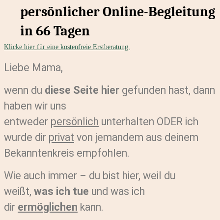
persönlicher Online-Begleitung
in 66 Tagen
Klicke hier für eine kostenfreie Erstberatung.
Liebe Mama,
wenn du
diese Seite hier
gefunden hast, dann
haben wir uns
entweder
persönlich
unterhalten ODER ich
wurde dir
privat
von jemandem aus deinem
Bekanntenkreis empfohlen.
Wie auch immer – du bist hier, weil du
weißt,
was ich tue
und was ich
dir
ermöglichen
kann.