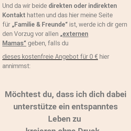
Und da wir beide
direkten oder indirekten
Kontakt
hatten und das hier meine Seite
für
„Familie & Freunde“
ist, werde ich dir gern
den Vorzug vor allen
„externen
Mamas“
geben, falls du
dieses kostenfreie Angebot
für 0 €
hier
annimmst:
Möchtest du, dass ich dich dabei
unterstütze ein entspanntes
Leben zu