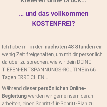
kreieren ohne Druck…
… und das vollkommen
KOSTENFREI?
Ich habe mir in den
nächsten 48 Stunden
ein
wenig Zeit freigehalten, um mit dir persönlich
darüber zu sprechen, wie wir dein DEINE
TIEFEN-ENTSPANNUNGS-ROUTINE in 66
Tagen ERREICHEN…
Während dieser
persönlichen Online-
Begleitung
werden wir gemeinsam daran
arbeiten, einen
Schritt-für-Schritt-Plan
zu